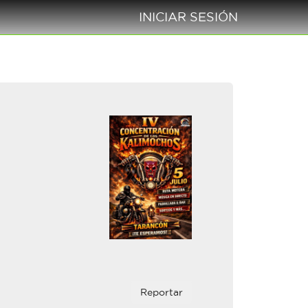
INICIAR SESIÓN
Reportar