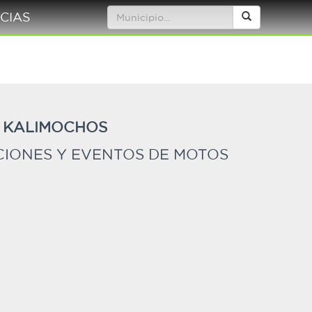
CIAS
S KALIMOCHOS
IONES Y EVENTOS DE MOTOS